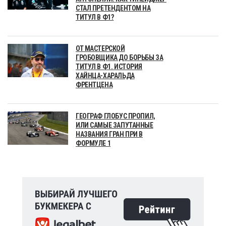
СТАЛ ПРЕТЕНДЕНТОМ НА
ТИТУЛ В Ф1?
ОТ МАСТЕРСКОЙ
ГРОБОВЩИКА ДО БОРЬБЫ ЗА
ТИТУЛ В Ф1. ИСТОРИЯ
ХАЙНЦА-ХАРАЛЬДА
ФРЕНТЦЕНА
ГЕОГРАФ ГЛОБУС ПРОПИЛ,
ИЛИ САМЫЕ ЗАПУТАННЫЕ
НАЗВАНИЯ ГРАН ПРИ В
ФОРМУЛЕ 1