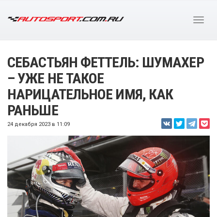
СЕБАСТЬЯН ФЕТТЕЛЬ: ШУМАХЕР
– УЖЕ НЕ ТАКОЕ
НАРИЦАТЕЛЬНОЕ ИМЯ, КАК
РАНЬШЕ
24 декабря 2023 в 11:09