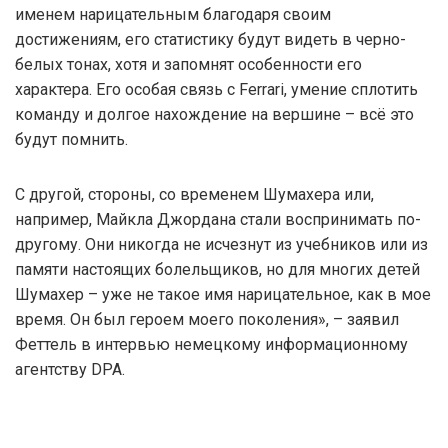
именем нарицательным благодаря своим
достижениям, его статистику будут видеть в черно-
белых тонах, хотя и запомнят особенности его
характера. Его особая связь с Ferrari, умение сплотить
команду и долгое нахождение на вершине – всё это
будут помнить.
С другой, стороны, со временем Шумахера или,
например, Майкла Джордана стали воспринимать по-
другому. Они никогда не исчезнут из учебников или из
памяти настоящих болельщиков, но для многих детей
Шумахер – уже не такое имя нарицательное, как в мое
время. Он был героем моего поколения», – заявил
Феттель в интервью немецкому информационному
агентству DPA.