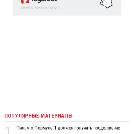
ПОПУЛЯРНЫЕ МАТЕРИАЛЫ
1
Фильм о Формуле 1 должен получить продолжение