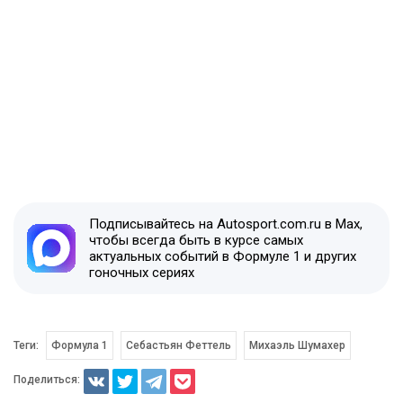
Подписывайтесь на Autosport.com.ru в Max,
чтобы всегда быть в курсе самых
актуальных событий в Формуле 1 и других
гоночных сериях
Теги:
Формула 1
Себастьян Феттель
Михаэль Шумахер
Поделиться: