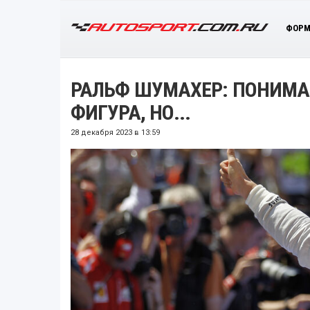
ФОРМ
РАЛЬФ ШУМАХЕР: ПОНИМА
ФИГУРА, НО...
28 декабря 2023 в 13:59