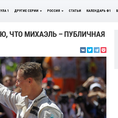
УЛА 1
ДРУГИЕ СЕРИИ
РОССИЯ
СТАТЬИ
КАЛЕНДАРЬ Ф1
Ю, ЧТО МИХАЭЛЬ – ПУБЛИЧНАЯ