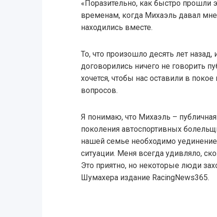
«Поразительно, как быстро прошли эт
временам, когда Михаэль давал мне
находились вместе.
То, что произошло десять лет назад
договорились ничего не говорить пу
хочется, чтобы нас оставили в покое
вопросов.
Я понимаю, что Михаэль – публичная
поколения автоспортивных болельщи
нашей семье необходимо уединение,
ситуации. Меня всегда удивляло, ск
Это приятно, но некоторые люди зах
Шумахера издание RacingNews365.