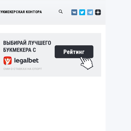
БУКМЕКЕРСКАЯ КОНТОРА