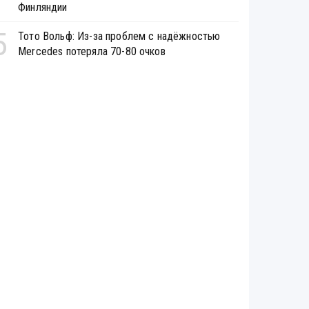
Финляндии
5
Тото Вольф: Из-за проблем с надёжностью
Mercedes потеряла 70-80 очков