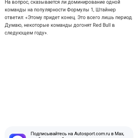
На вопрос, сказывается ли доминирование одной
команды на популярности Формулы 1, Штайнер
ответил: «Этому придет конец. Это всего лишь период.
Думаю, некоторые команды догонят Red Bull в
следующем году».
Подписывайтесь на Autosport.com.ru в Max,