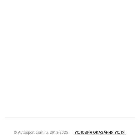
© Autosport.com.ru, 2013-2025
УСЛОВИЯ ОКАЗАНИЯ УСЛУГ