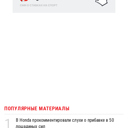
ПОПУЛЯРНЫЕ МАТЕРИАЛЫ
1
В Honda прокомментировали слухи о прибавке в 50
лошадиных сил