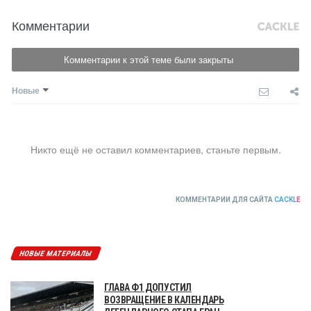
Комментарии
Комментарии к этой теме были закрыты
Новые
Никто ещё не оставил комментариев, станьте первым.
КОММЕНТАРИИ ДЛЯ САЙТА
CACKL
E
НОВЫЕ МАТЕРИАЛЫ
ГЛАВА Ф1 ДОПУСТИЛ
ВОЗВРАЩЕНИЕ В КАЛЕНДАРЬ