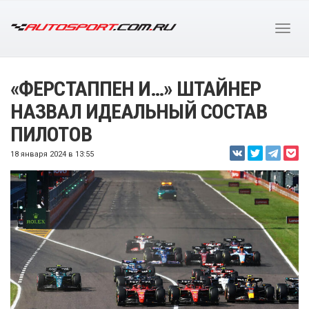
«ФЕРСТАППЕН И…» ШТАЙНЕР
НАЗВАЛ ИДЕАЛЬНЫЙ СОСТАВ
ПИЛОТОВ
18 января 2024 в 13:55