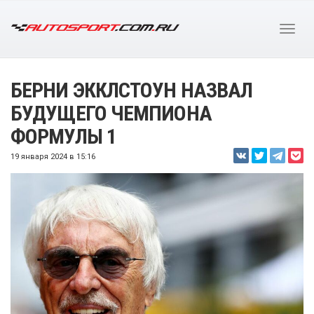
БЕРНИ ЭККЛСТОУН НАЗВАЛ
БУДУЩЕГО ЧЕМПИОНА
ФОРМУЛЫ 1
19 января 2024 в 15:16