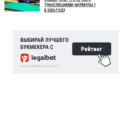
ТРАНСЛЯЦИЯМИ ФОРМУЛЫ 1
В 2026 ГОДУ