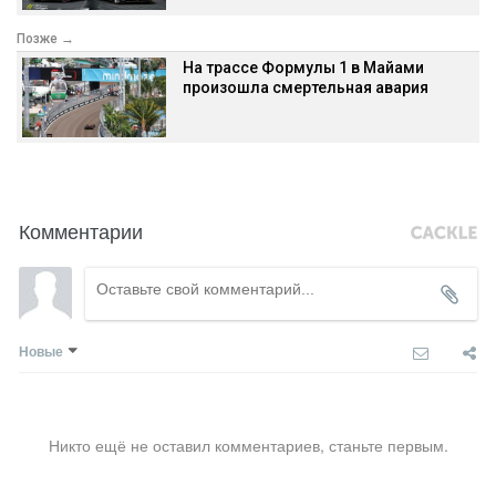
Позже →
На трассе Формулы 1 в Майами
произошла смертельная авария
Комментарии
Новые
Никто ещё не оставил комментариев, станьте первым.