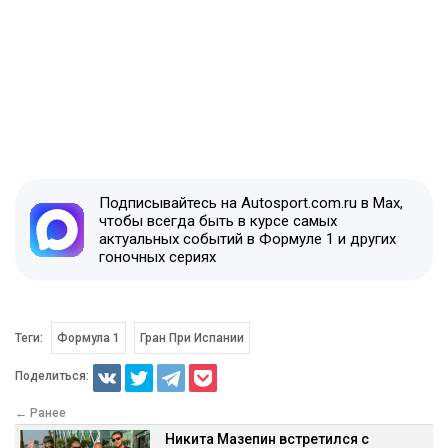
Подписывайтесь на Autosport.com.ru в Max,
чтобы всегда быть в курсе самых
актуальных событий в Формуле 1 и других
гоночных сериях
Теги:
Формула 1
Гран При Испании
Поделиться:
← Ранее
Никита Мазепин встретился с