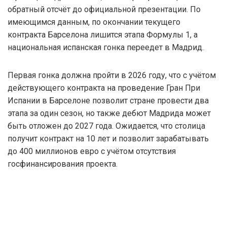
обратный отсчёт до официальной презентации. По
имеющимся данным, по окончании текущего
контракта Барселона лишится этапа Формулы 1, а
национальная испанская гонка переедет в Мадрид.
Первая гонка должна пройти в 2026 году, что с учётом
действующего контракта на проведение Гран При
Испании в Барселоне позволит стране провести два
этапа за один сезон, но также дебют Мадрида может
быть отложен до 2027 года. Ожидается, что столица
получит контракт на 10 лет и позволит зарабатывать
до 400 миллионов евро с учётом отсутствия
госфинансирования проекта.