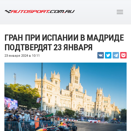
ГРАН ПРИ ИСПАНИИ В МАДРИДЕ
ПОДТВЕРДЯТ 23 ЯНВАРЯ
23 января 2024 в 10:11