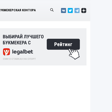
БУКМЕКЕРСКАЯ КОНТОРА