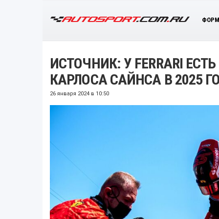
ФОРМ
ИСТОЧНИК: У FERRARI ЕСТ
КАРЛОСА САЙНСА В 2025 Г
26 января 2024 в 10:50