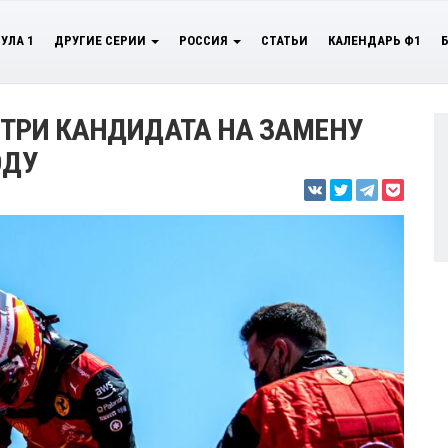
УЛА 1
ДРУГИЕ СЕРИИ
РОССИЯ
СТАТЬИ
КАЛЕНДАРЬ Ф1
Ь ТРИ КАНДИДАТА НА ЗАМЕНУ
ОДУ