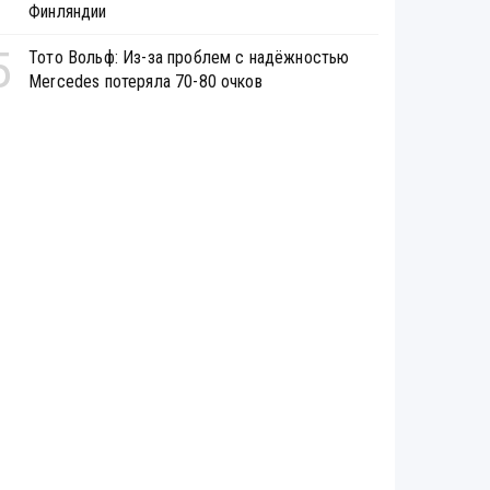
Финляндии
5
Тото Вольф: Из-за проблем с надёжностью
Mercedes потеряла 70-80 очков