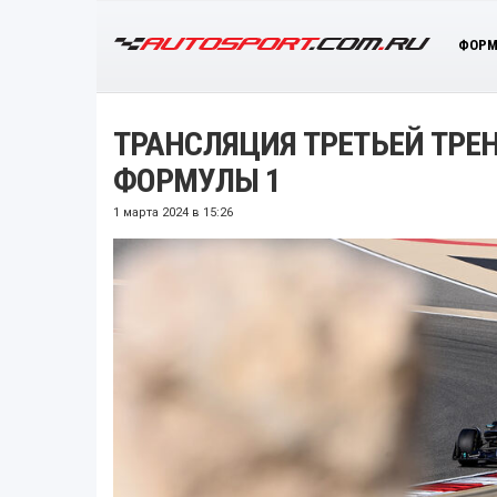
ФОРМ
ТРАНСЛЯЦИЯ ТРЕТЬЕЙ ТРЕ
ФОРМУЛЫ 1
1 марта 2024 в 15:26