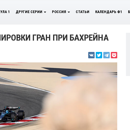
УЛА 1
ДРУГИЕ СЕРИИ
РОССИЯ
СТАТЬИ
КАЛЕНДАРЬ Ф1
НИРОВКИ ГРАН ПРИ БАХРЕЙНА