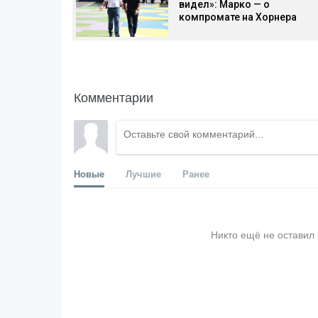
видел»: Марко — о
компромате на Хорнера
Комментарии
Новые
Лучшие
Ранее
Никто ещё не оставил