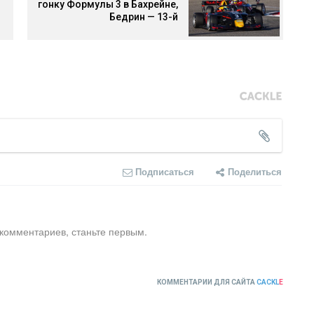
гонку Формулы 3 в Бахрейне,
Бедрин — 13-й
Подписаться
Поделиться
 комментариев, станьте первым.
КОММЕНТАРИИ ДЛЯ САЙТА
CACKL
E