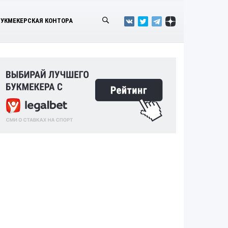
БУКМЕКЕРСКАЯ КОНТОРА