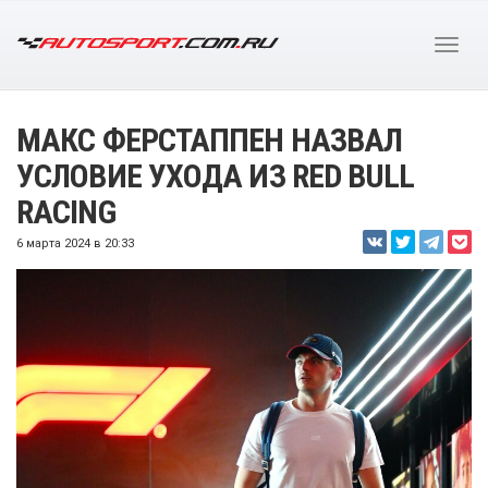
МАКС ФЕРСТАППЕН НАЗВАЛ
УСЛОВИЕ УХОДА ИЗ RED BULL
RACING
6 марта 2024 в 20:33