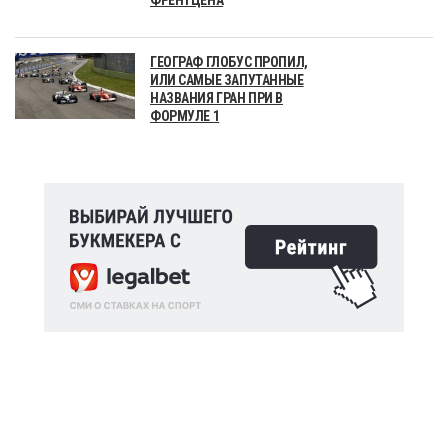
ГЕОГРАФ ГЛОБУС ПРОПИЛ,
ИЛИ САМЫЕ ЗАПУТАННЫЕ
НАЗВАНИЯ ГРАН ПРИ В
ФОРМУЛЕ 1