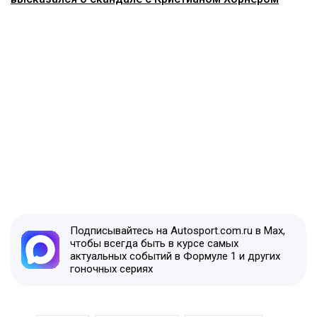
Подписывайтесь на Autosport.com.ru в Max,
чтобы всегда быть в курсе самых
актуальных событий в Формуле 1 и других
гоночных сериях