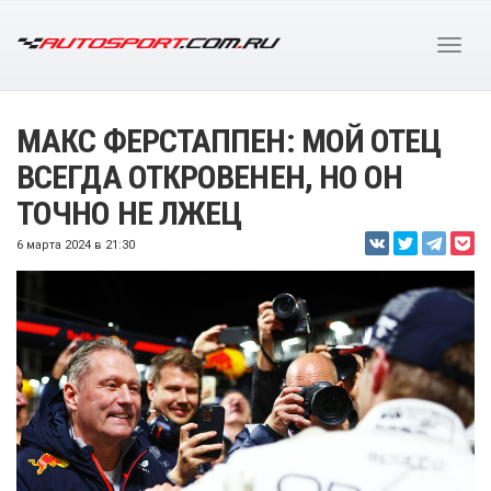
МАКС ФЕРСТАППЕН: МОЙ ОТЕЦ
ВСЕГДА ОТКРОВЕНЕН, НО ОН
ТОЧНО НЕ ЛЖЕЦ
6 марта 2024 в 21:30