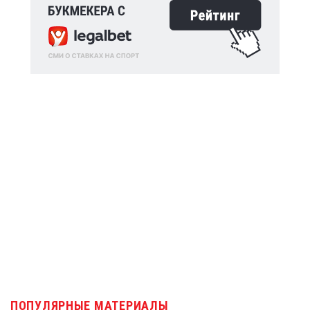
ПОПУЛЯРНЫЕ МАТЕРИАЛЫ