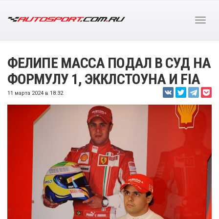
ФЕЛИПЕ МАССА ПОДАЛ В СУД НА
ФОРМУЛУ 1, ЭККЛСТОУНА И FIA
11 марта 2024 в 18:32