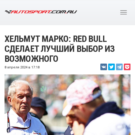
ХЕЛЬМУТ МАРКО: RED BULL
СДЕЛАЕТ ЛУЧШИЙ ВЫБОР ИЗ
ВОЗМОЖНОГО
8 апреля 2024 в 17:18