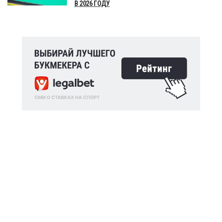
В 2026 ГОДУ