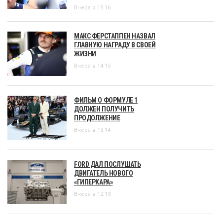
Вчера в 15:16
МАКС ФЕРСТАППЕН НАЗВАЛ
ГЛАВНУЮ НАГРАДУ В СВОЕЙ
ЖИЗНИ
Вчера в 14:15
ФИЛЬМ О ФОРМУЛЕ 1
ДОЛЖЕН ПОЛУЧИТЬ
ПРОДОЛЖЕНИЕ
Вчера в 13:14
FORD ДАЛ ПОСЛУШАТЬ
ДВИГАТЕЛЬ НОВОГО
«ГИПЕРКАРА»
Вчера в 12:13