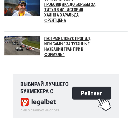
ГРОБОВЩИКА ДО БОРЬБЫ ЗА
ТИТУЛ В Ф1. ИСТОРИЯ
ХАЙНЦА-ХАРАЛЬДА
ФРЕНТЦЕНА
ГЕОГРАФ ГЛОБУС ПРОПИЛ,
ИЛИ САМЫЕ ЗАПУТАННЫЕ
НАЗВАНИЯ ГРАН ПРИ В
ФОРМУЛЕ 1