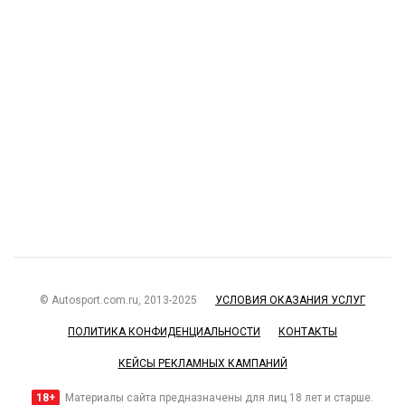
© Autosport.com.ru, 2013-2025
УСЛОВИЯ ОКАЗАНИЯ УСЛУГ
ПОЛИТИКА КОНФИДЕНЦИАЛЬНОСТИ
КОНТАКТЫ
КЕЙСЫ РЕКЛАМНЫХ КАМПАНИЙ
18+
Материалы сайта предназначены для лиц 18 лет и старше.