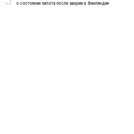
5
о состоянии пилота после аварии в Финляндии