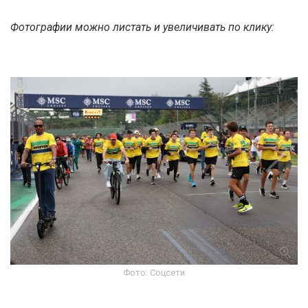
Фотографии можно листать и увеличивать по клику:
Фото: Соцсети