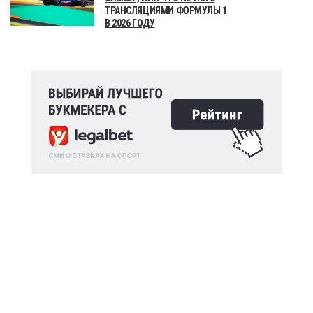
ТРАНСЛЯЦИЯМИ ФОРМУЛЫ 1
В 2026 ГОДУ