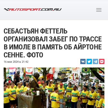
СЕБАСТЬЯН ФЕТТЕЛЬ
ОРГАНИЗОВАЛ ЗАБЕГ ПО ТРАССЕ
В ИМОЛЕ В ПАМЯТЬ ОБ АЙРТОНЕ
СЕННЕ. ФОТО
16 мая 2024 в 21:42