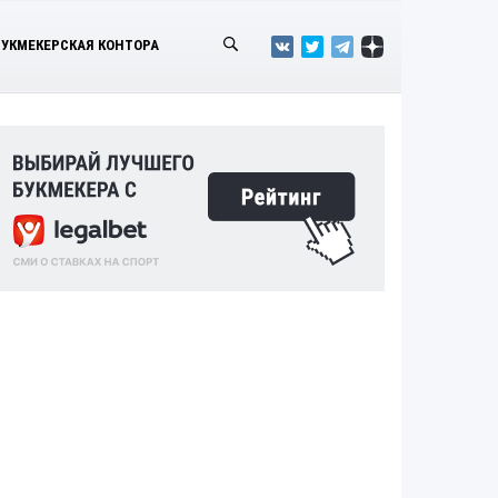
БУКМЕКЕРСКАЯ КОНТОРА