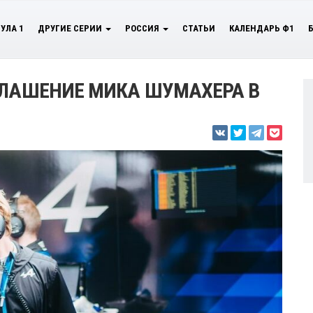
УЛА 1
ДРУГИЕ СЕРИИ
РОССИЯ
СТАТЬИ
КАЛЕНДАРЬ Ф1
ГЛАШЕНИЕ МИКА ШУМАХЕРА В