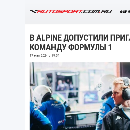
ФОРМ
В ALPINE ДОПУСТИЛИ ПРИ
КОМАНДУ ФОРМУЛЫ 1
17 мая 2024 в 19:34