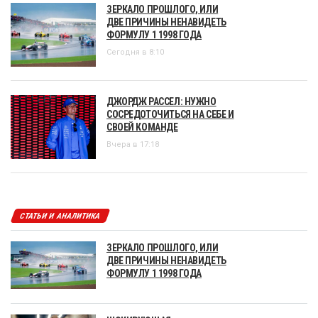
ЗЕРКАЛО ПРОШЛОГО, ИЛИ
ДВЕ ПРИЧИНЫ НЕНАВИДЕТЬ
ФОРМУЛУ 1 1998 ГОДА
Сегодня в 8:10
ДЖОРДЖ РАССЕЛ: НУЖНО
СОСРЕДОТОЧИТЬСЯ НА СЕБЕ И
СВОЕЙ КОМАНДЕ
Вчера в 17:18
СТАТЬИ И АНАЛИТИКА
ЗЕРКАЛО ПРОШЛОГО, ИЛИ
ДВЕ ПРИЧИНЫ НЕНАВИДЕТЬ
ФОРМУЛУ 1 1998 ГОДА