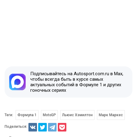
Подписывайтесь на Autosport.com.ru в Max,
чтобы всегда быть в курсе самых
актуальных событий в Формуле 1 и других
гоночных сериях
Теги:
Формула 1
MotoGP
Льюис Хэмилтон
Марк Маркес
Поделиться: