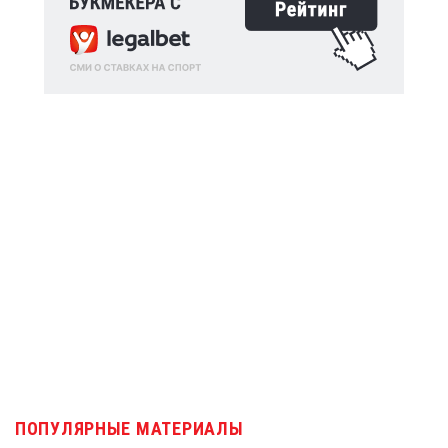
ПОПУЛЯРНЫЕ МАТЕРИАЛЫ