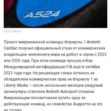
Фото: Alpine
Проект американской команды Формулы 1 Andretti
Cadillac получил официальный отказ от коммерческих
владельцев чемпионата мира на дебют в серии с 2025
или 2026 года. При этом команда прошла отбор
Международной автофедерации FIA ещё в октябре
2023 года года. Но решающее слово осталось за
обладателем коммерческих прав на Формулу 1 из
Liberty Media — после нескольких месяцев раздумий
промоутеры ответили Andretti Autosport отказом.
Американцам посоветовали купить одну из
действующих команд, но семейство Андретти на это
не готово.