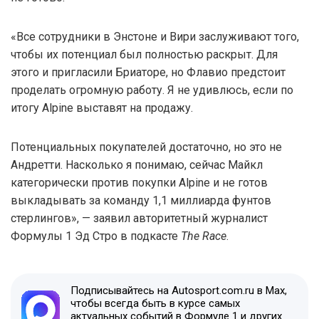
«Все сотрудники в Энстоне и Вири заслуживают того,
чтобы их потенциал был полностью раскрыт. Для
этого и пригласили Бриаторе, но Флавио предстоит
проделать огромную работу. Я не удивлюсь, если по
итогу Alpine выставят на продажу.
Потенциальных покупателей достаточно, но это не
Андретти. Насколько я понимаю, сейчас Майкл
категорически против покупки Alpine и не готов
выкладывать за команду 1,1 миллиарда фунтов
стерлингов», — заявил авторитетный журналист
Формулы 1 Эд Стро в подкасте
The Race
.
Подписывайтесь на Autosport.com.ru в Max,
чтобы всегда быть в курсе самых
актуальных событий в Формуле 1 и других