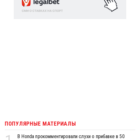
ПОПУЛЯРНЫЕ МАТЕРИАЛЫ
В Honda прокомментировали слухи о прибавке в 50