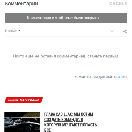
Комментарии
Комментарии к этой теме были закрыты
Новые
Никто ещё не оставил комментариев, станьте первым.
КОММЕНТАРИИ ДЛЯ САЙТА
CACKL
E
НОВЫЕ МАТЕРИАЛЫ
ГЛАВА CADILLAC: МЫ ХОТИМ
СОЗДАТЬ КОМАНДУ, В
КОТОРУЮ МЕЧТАЮТ ПОПАСТЬ
ВСЕ