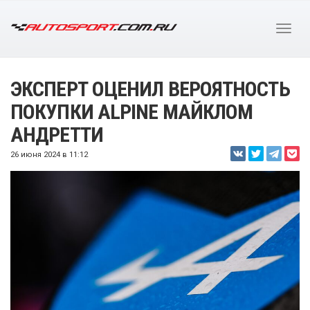
ЭКСПЕРТ ОЦЕНИЛ ВЕРОЯТНОСТЬ
ПОКУПКИ ALPINE МАЙКЛОМ
АНДРЕТТИ
26 июня 2024 в 11:12