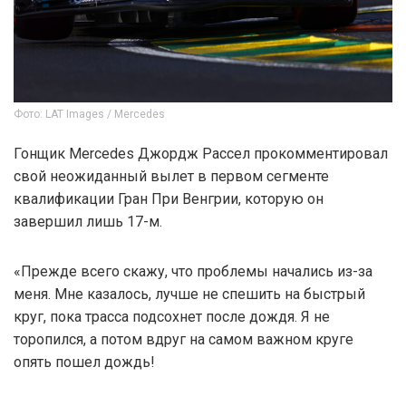
Фото: LAT Images / Mercedes
Гонщик Mercedes Джордж Рассел прокомментировал
свой неожиданный вылет в первом сегменте
квалификации Гран При Венгрии, которую он
завершил лишь 17-м.
«Прежде всего скажу, что проблемы начались из-за
меня. Мне казалось, лучше не спешить на быстрый
круг, пока трасса подсохнет после дождя. Я не
торопился, а потом вдруг на самом важном круге
опять пошел дождь!