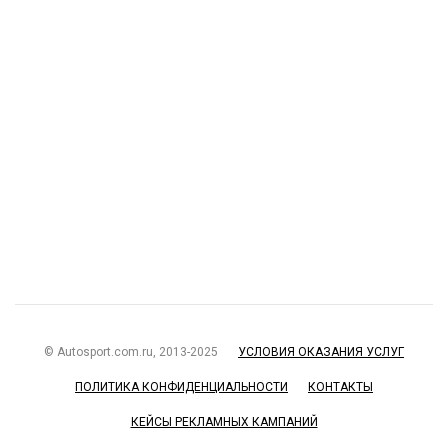
© Autosport.com.ru, 2013-2025
УСЛОВИЯ ОКАЗАНИЯ УСЛУГ
ПОЛИТИКА КОНФИДЕНЦИАЛЬНОСТИ
КОНТАКТЫ
КЕЙСЫ РЕКЛАМНЫХ КАМПАНИЙ