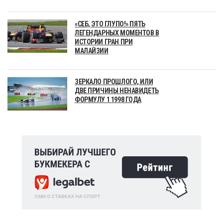
«СЕБ, ЭТО ГЛУПО!» ПЯТЬ
ЛЕГЕНДАРНЫХ МОМЕНТОВ В
ИСТОРИИ ГРАН ПРИ
МАЛАЙЗИИ
ЗЕРКАЛО ПРОШЛОГО, ИЛИ
ДВЕ ПРИЧИНЫ НЕНАВИДЕТЬ
ФОРМУЛУ 1 1998 ГОДА