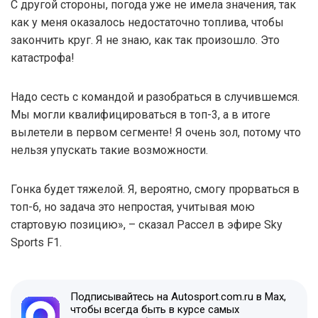
С другой стороны, погода уже не имела значения, так
как у меня оказалось недостаточно топлива, чтобы
закончить круг. Я не знаю, как так произошло. Это
катастрофа!
Надо сесть с командой и разобраться в случившемся.
Мы могли квалифицироваться в топ-3, а в итоге
вылетели в первом сегменте! Я очень зол, потому что
нельзя упускать такие возможности.
Гонка будет тяжелой. Я, вероятно, смогу прорваться в
топ-6, но задача это непростая, учитывая мою
стартовую позицию», – сказал Рассел в эфире Sky
Sports F1.
Подписывайтесь на Autosport.com.ru в Max,
чтобы всегда быть в курсе самых