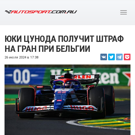
ЮКИ ЦУНОДА ПОЛУЧИТ ШТРАФ
НА ГРАН ПРИ БЕЛЬГИИ
26 июля 2024 в 17:38