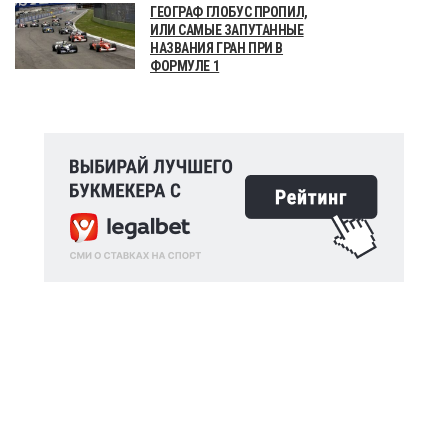
ГЕОГРАФ ГЛОБУС ПРОПИЛ,
ИЛИ САМЫЕ ЗАПУТАННЫЕ
НАЗВАНИЯ ГРАН ПРИ В
ФОРМУЛЕ 1