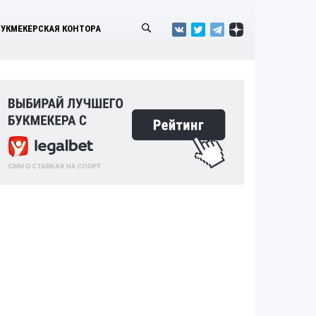
БУКМЕКЕРСКАЯ КОНТОРА