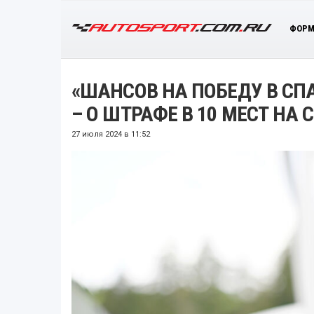
ФОРМ
«ШАНСОВ НА ПОБЕДУ В СПА
– О ШТРАФЕ В 10 МЕСТ НА
27 июля 2024 в 11:52