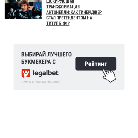
ШОКИРУЮЩАЯ
ТРАНСФОРМАЦИЯ
АНТОНЕЛЛИ: КАК ТИНЕЙДЖЕР
СТАЛ ПРЕТЕНДЕНТОМ НА
ТИТУЛ В Ф1?