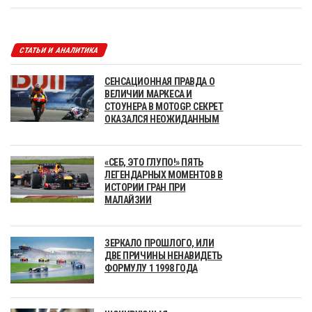
СТАТЬИ И АНАЛИТИКА
СЕНСАЦИОННАЯ ПРАВДА О
ВЕЛИЧИИ МАРКЕСА И
СТОУНЕРА В MOTOGP. СЕКРЕТ
ОКАЗАЛСЯ НЕОЖИДАННЫМ
«СЕБ, ЭТО ГЛУПО!» ПЯТЬ
ЛЕГЕНДАРНЫХ МОМЕНТОВ В
ИСТОРИИ ГРАН ПРИ
МАЛАЙЗИИ
ЗЕРКАЛО ПРОШЛОГО, ИЛИ
ДВЕ ПРИЧИНЫ НЕНАВИДЕТЬ
ФОРМУЛУ 1 1998 ГОДА