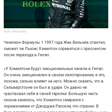
Фото: Mercedes
Чемпион Формулы 1 1997 года Жак Вильнёв ответил,
сможет ли Льюис Хэмилтон справиться с прессингом
после перехода в Ferrari.
«У Хэмилтона будут эмоциональные качели в Ferrari.
Он очень эмоционален в своём пилотировании, и это,
похоже, сильно влияет на него. Можно сказать, что в
Сильверстоуне он был в ударе. Он давно не
чувствовал себя в своей тарелке. Большую часть
сезона казалось, что Хэмилтон смирился с
поражениями от Джорджа Рассела, что странно. В