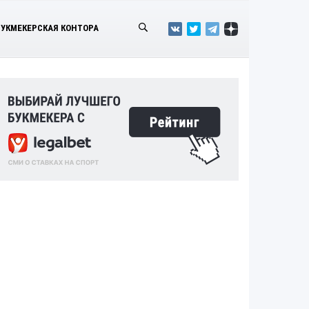
БУКМЕКЕРСКАЯ КОНТОРА