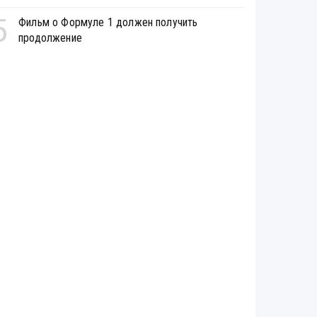
5
Фильм о Формуле 1 должен получить
продолжение