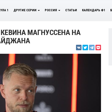
УЛА 1
ДРУГИЕ СЕРИИ
РОССИЯ
СТАТЬИ
КАЛЕНДАРЬ Ф1
 КЕВИНА МАГНУССЕНА НА
БАЙДЖАНА