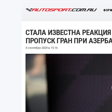
ФОРМ
СТАЛА ИЗВЕСТНА РЕАКЦИЯ
ПРОПУСК ГРАН ПРИ АЗЕР
3 сентября 2024 в 15:16