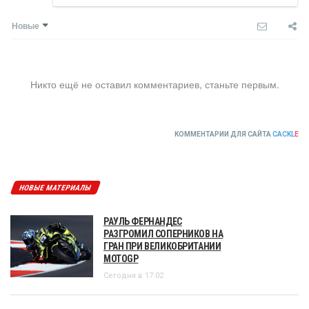
Новые
Никто ещё не оставил комментариев, станьте первым.
КОММЕНТАРИИ ДЛЯ САЙТА
CACKL
E
НОВЫЕ МАТЕРИАЛЫ
РАУЛЬ ФЕРНАНДЕС
РАЗГРОМИЛ СОПЕРНИКОВ НА
ГРАН ПРИ ВЕЛИКОБРИТАНИИ
MOTOGP
Сегодня в 17:02