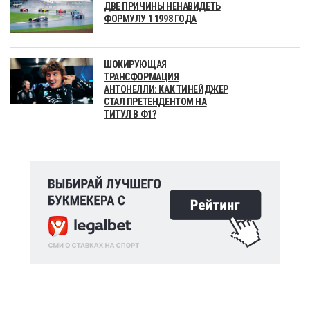
ДВЕ ПРИЧИНЫ НЕНАВИДЕТЬ
ФОРМУЛУ 1 1998 ГОДА
ШОКИРУЮЩАЯ
ТРАНСФОРМАЦИЯ
АНТОНЕЛЛИ: КАК ТИНЕЙДЖЕР
СТАЛ ПРЕТЕНДЕНТОМ НА
ТИТУЛ В Ф1?