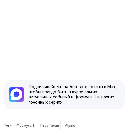
Подписывайтесь на Autosport.com.ru в Max,
чтобы всегда быть в курсе самых
актуальных событий в Формуле 1 и других
гоночных сериях
Теги:
Формула 1
Пьер Гасли
Alpine