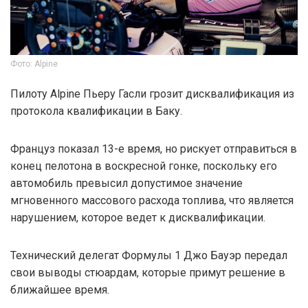
Фото: Alpine
Пилоту Alpine Пьеру Гасли грозит дисквалификация из
протокола квалификации в Баку.
Француз показал 13-е время, но рискует отправиться в
конец пелотона в воскресной гонке, поскольку его
автомобиль превысил допустимое значение
мгновенного массового расхода топлива, что является
нарушением, которое ведет к дисквалификации.
Технический делегат Формулы 1 Джо Бауэр передал
свои выводы стюардам, которые примут решение в
ближайшее время.