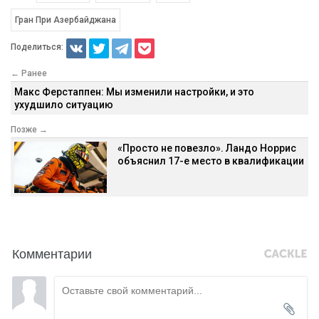
Гран При Азербайджана
Поделиться:
← Ранее
Макс Ферстаппен: Мы изменили настройки, и это
ухудшило ситуацию
Позже →
«Просто не повезло». Ландо Норрис
объяснил 17-е место в квалификации
Комментарии