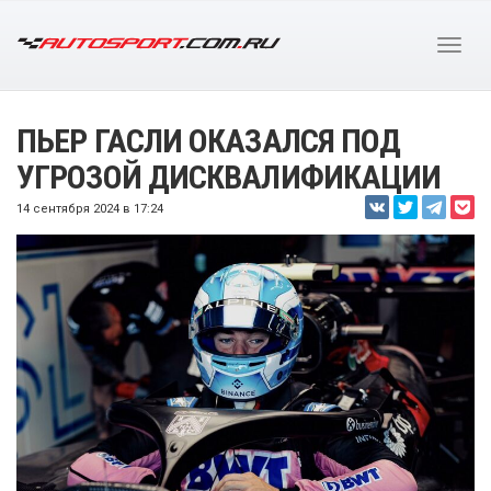
ПЬЕР ГАСЛИ ОКАЗАЛСЯ ПОД
УГРОЗОЙ ДИСКВАЛИФИКАЦИИ
14 сентября 2024 в 17:24