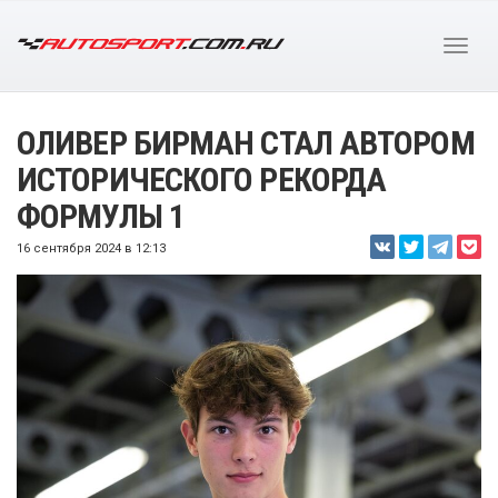
ОЛИВЕР БИРМАН СТАЛ АВТОРОМ
ИСТОРИЧЕСКОГО РЕКОРДА
ФОРМУЛЫ 1
16 сентября 2024 в 12:13