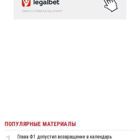
ПОПУЛЯРНЫЕ МАТЕРИАЛЫ
Глава Ф1 допустил возвращение в календарь