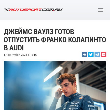
ДЖЕЙМС ВАУЛЗ ГОТОВ
ОТПУСТИТЬ ФРАНКО КОЛАПИНТО
В AUDI
17 сентября 2024 в 15:16