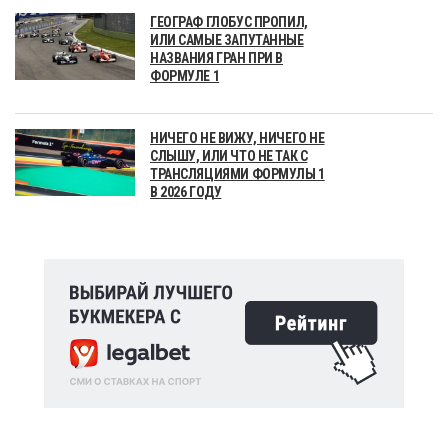
ГЕОГРАФ ГЛОБУС ПРОПИЛ,
ИЛИ САМЫЕ ЗАПУТАННЫЕ
НАЗВАНИЯ ГРАН ПРИ В
ФОРМУЛЕ 1
НИЧЕГО НЕ ВИЖУ, НИЧЕГО НЕ
СЛЫШУ, ИЛИ ЧТО НЕ ТАК С
ТРАНСЛЯЦИЯМИ ФОРМУЛЫ 1
В 2026 ГОДУ