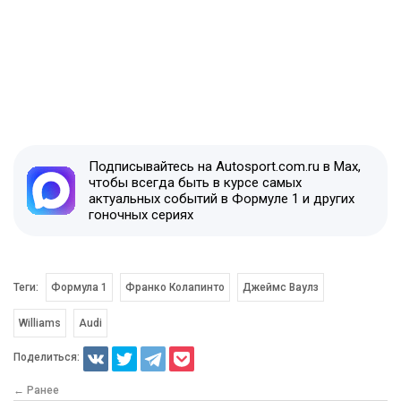
Подписывайтесь на Autosport.com.ru в Max,
чтобы всегда быть в курсе самых
актуальных событий в Формуле 1 и других
гоночных сериях
Теги:
Формула 1
Франко Колапинто
Джеймс Ваулз
Williams
Audi
Поделиться:
← Ранее