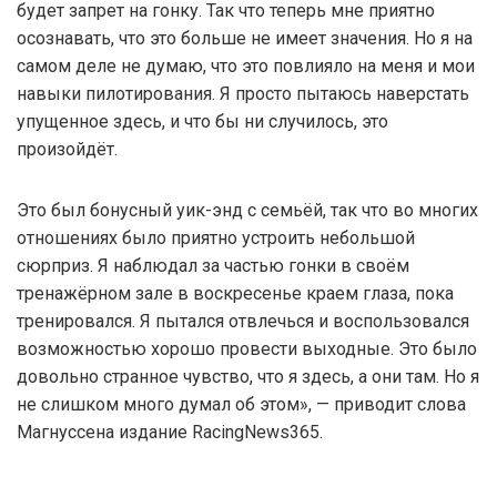
будет запрет на гонку. Так что теперь мне приятно
осознавать, что это больше не имеет значения. Но я на
самом деле не думаю, что это повлияло на меня и мои
навыки пилотирования. Я просто пытаюсь наверстать
упущенное здесь, и что бы ни случилось, это
произойдёт.
Это был бонусный уик-энд с семьёй, так что во многих
отношениях было приятно устроить небольшой
сюрприз. Я наблюдал за частью гонки в своём
тренажёрном зале в воскресенье краем глаза, пока
тренировался. Я пытался отвлечься и воспользовался
возможностью хорошо провести выходные. Это было
довольно странное чувство, что я здесь, а они там. Но я
не слишком много думал об этом», — приводит слова
Магнуссена издание RacingNews365.