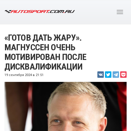
«ГОТОВ ДАТЬ ЖАРУ».
МАГНУССЕН ОЧЕНЬ
МОТИВИРОВАН ПОСЛЕ
ДИСКВАЛИФИКАЦИИ
19 сентября 2024 в 21:51