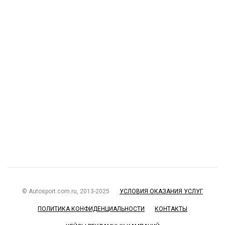
© Autosport.com.ru, 2013-2025
УСЛОВИЯ ОКАЗАНИЯ УСЛУГ
ПОЛИТИКА КОНФИДЕНЦИАЛЬНОСТИ
КОНТАКТЫ