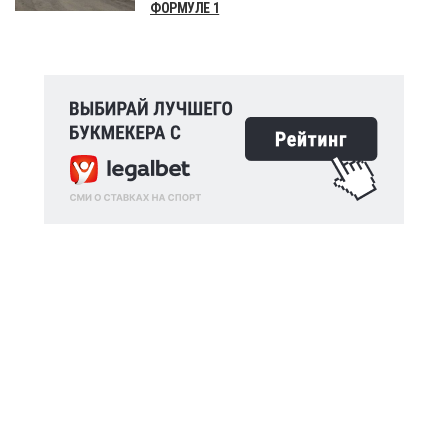
ФОРМУЛЕ 1