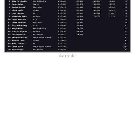
Фото: Ф1