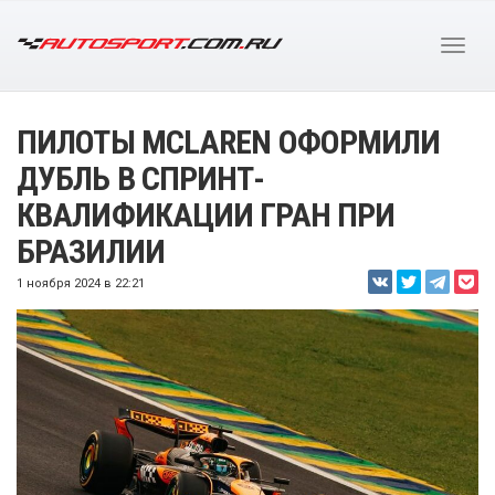
ПИЛОТЫ MCLAREN ОФОРМИЛИ
ДУБЛЬ В СПРИНТ-
КВАЛИФИКАЦИИ ГРАН ПРИ
БРАЗИЛИИ
1 ноября 2024 в 22:21