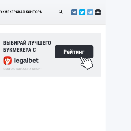
БУКМЕКЕРСКАЯ КОНТОРА