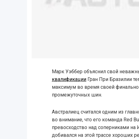
Марк Уэббер объяснил свой неважны
квалификации
Гран При Бразилии те
максимум во время своей финально
промежуточных шин.
Австралиец считался одним из главн
во внимание, что его команда Red Bu
превосходство над соперниками на И
добивался на этой трассе хороших ре