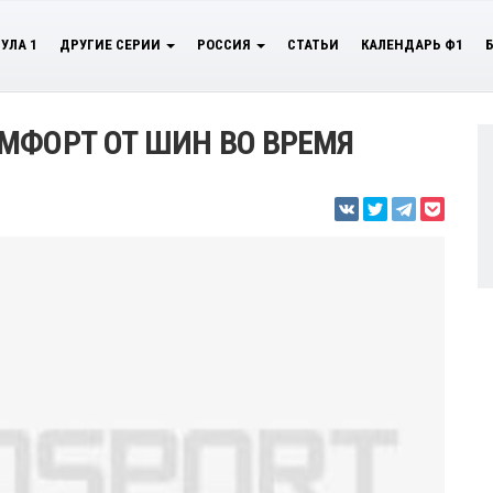
УЛА 1
ДРУГИЕ СЕРИИ
РОССИЯ
СТАТЬИ
КАЛЕНДАРЬ Ф1
МФОРТ ОТ ШИН ВО ВРЕМЯ