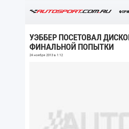
ФОРМ
УЭББЕР ПОСЕТОВАЛ ДИСКО
ФИНАЛЬНОЙ ПОПЫТКИ
24 ноября 2013 в 1:12