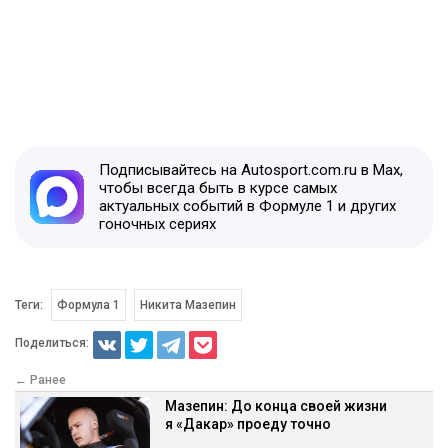
Подписывайтесь на Autosport.com.ru в Max,
чтобы всегда быть в курсе самых
актуальных событий в Формуле 1 и других
гоночных сериях
Теги:
Формула 1
Никита Мазепин
Поделиться:
← Ранее
Мазепин: До конца своей жизни
я «Дакар» проеду точно