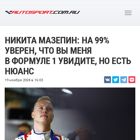
НИКИТА МАЗЕПИН: НА 99%
УВЕРЕН, ЧТО ВЫ МЕНЯ
В ФОРМУЛЕ 1 УВИДИТЕ, НО ЕСТЬ
НЮАНС
19 ноября 2024 в 16:03