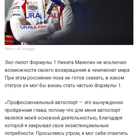
Фото: LAT Images
Экс-пилот Формулы 1 Никита Мазепин не исключил
возможности своего возвращения в чемпионат мира.
При этом россиянин пока не готов сказать, в каком
статусе он мог бы вновь стать частью Формулы 1.
«Профессиональный автоспорт — это вынужденно
пройденная глава, потому что для меня автоспорт
являлся моей основной деятельностью, благодаря
которой я закрывал свои экзистенциальные
потребности. Просыпаясь утром, я мог себе ответить