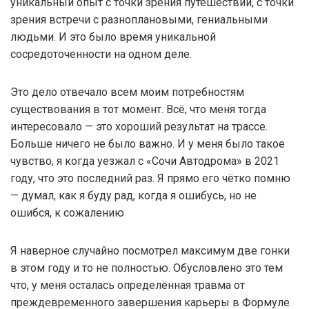
уникальный опыт с точки зрения путешествий, с точки
зрения встречи с разноплановыми, гениальными
людьми. И это было время уникальной
сосредоточенности на одном деле.
Это дело отвечало всем моим потребностям
существования в тот момент. Всё, что меня тогда
интересовало — это хороший результат на трассе.
Больше ничего не было важно. И у меня было такое
чувство, я когда уезжал с «Сочи Автодрома» в 2021
году, что это последний раз. Я прямо его чётко помню
— думал, как я буду рад, когда я ошибусь, но не
ошибся, к сожалению
Я наверное случайно посмотрел максимум две гонки
в этом году и то не полностью. Обусловлено это тем
что, у меня осталась определённая травма от
преждевременного завершения карьеры в Формуле