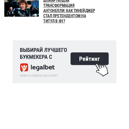
ШОКИРУЮЩАЯ
ТРАНСФОРМАЦИЯ
АНТОНЕЛЛИ: КАК ТИНЕЙДЖЕР
СТАЛ ПРЕТЕНДЕНТОМ НА
ТИТУЛ В Ф1?