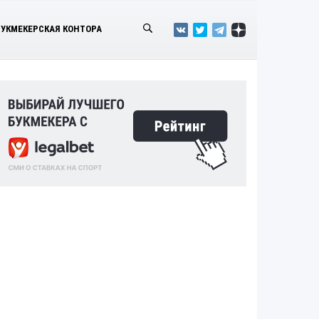
БУКМЕКЕРСКАЯ КОНТОРА