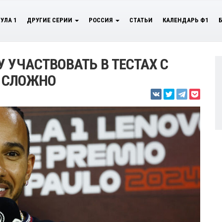
УЛА 1
ДРУГИЕ СЕРИИ
РОССИЯ
СТАТЬИ
КАЛЕНДАРЬ Ф1
 УЧАСТВОВАТЬ В ТЕСТАХ С
Т СЛОЖНО