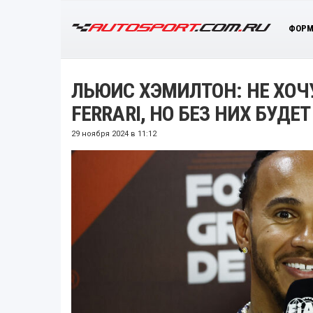
ФОРМ
ЛЬЮИС ХЭМИЛТОН: НЕ ХОЧУ
FERRARI, НО БЕЗ НИХ БУДЕ
29 ноября 2024 в 11:12