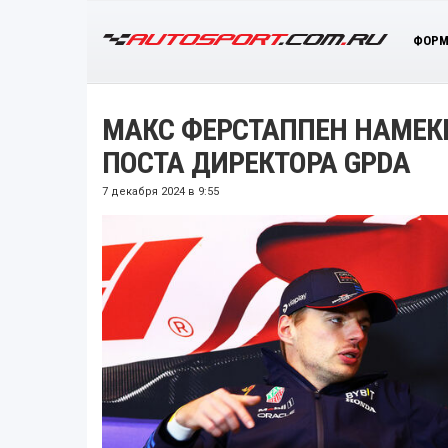
ФОРМ
МАКС ФЕРСТАППЕН НАМЕКН
ПОСТА ДИРЕКТОРА GPDA
7 декабря 2024 в 9:55