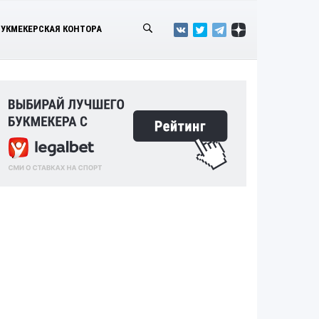
БУКМЕКЕРСКАЯ КОНТОРА