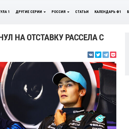
УЛА 1
ДРУГИЕ СЕРИИ
РОССИЯ
СТАТЬИ
КАЛЕНДАРЬ Ф1
УЛ НА ОТСТАВКУ РАССЕЛА С