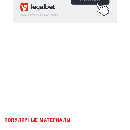
ПОПУЛЯРНЫЕ МАТЕРИАЛЫ