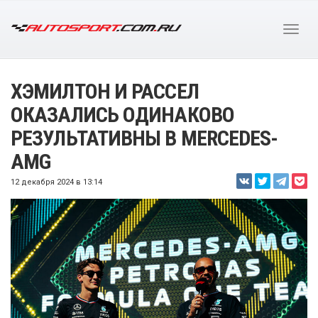
ХЭМИЛТОН И РАССЕЛ
ОКАЗАЛИСЬ ОДИНАКОВО
РЕЗУЛЬТАТИВНЫ В MERCEDES-
AMG
12 декабря 2024 в 13:14