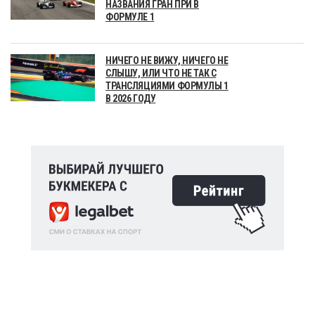
НАЗВАНИЯ ГРАН ПРИ В
ФОРМУЛЕ 1
НИЧЕГО НЕ ВИЖУ, НИЧЕГО НЕ
СЛЫШУ, ИЛИ ЧТО НЕ ТАК С
ТРАНСЛЯЦИЯМИ ФОРМУЛЫ 1
В 2026 ГОДУ