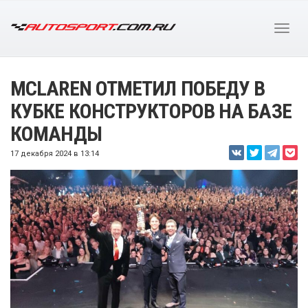
MCLAREN ОТМЕТИЛ ПОБЕДУ В
КУБКЕ КОНСТРУКТОРОВ НА БАЗЕ
КОМАНДЫ
17 декабря 2024 в 13:14