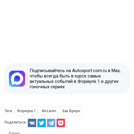
Подписывайтесь на Autosport.com.ru в Max,
чтобы всегда быть в курсе самых
актуальных событий в Формуле 1 и других
гоночных сериях
Теги:
Формула 1
McLaren
Зак Браун
Поделиться:
← Ранее