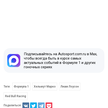
Подписывайтесь на Autosport.com.ru в Max,
чтобы всегда быть в курсе самых
актуальных событий в Формуле 1 и других
гоночных сериях
Теги:
Формула 1
Хельмут Марко
Лиам Лоусон
Red Bull Racing
Поделиться: