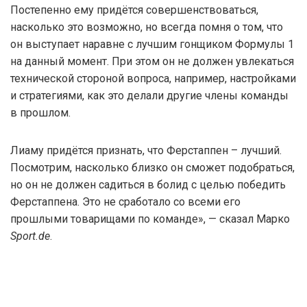
Постепенно ему придётся совершенствоваться,
насколько это возможно, но всегда помня о том, что
он выступает наравне с лучшим гонщиком Формулы 1
на данный момент. При этом он не должен увлекаться
технической стороной вопроса, например, настройками
и стратегиями, как это делали другие члены команды
в прошлом.
Лиаму придётся признать, что Ферстаппен – лучший.
Посмотрим, насколько близко он сможет подобраться,
но он не должен садиться в болид с целью победить
Ферстаппена. Это не сработало со всеми его
прошлыми товарищами по команде», — сказал Марко
Sport.de
.