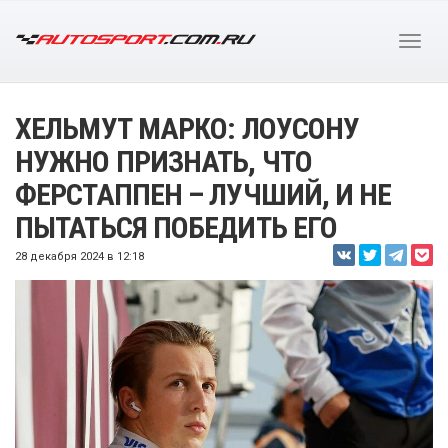
ХЕЛЬМУТ МАРКО: ЛОУСОНУ
НУЖНО ПРИЗНАТЬ, ЧТО
ФЕРСТАППЕН – ЛУЧШИЙ, И НЕ
ПЫТАТЬСЯ ПОБЕДИТЬ ЕГО
28 декабря 2024 в 12:18