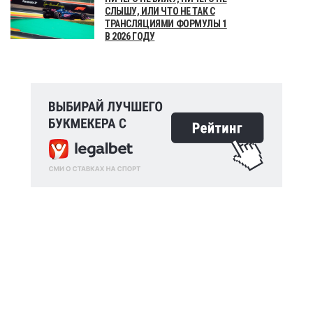
СЛЫШУ, ИЛИ ЧТО НЕ ТАК С
ТРАНСЛЯЦИЯМИ ФОРМУЛЫ 1
В 2026 ГОДУ