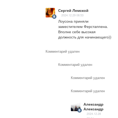
Сергей Лемской
2024.12.29 08:53
Лоусона приняли 
заместителем Ферстаппена. 
Вполне себе высокая 
должность для начинающего))
Комментарий удален
Комментарий удален
Комментарий удален
Комментарий удален
Александр
Александр
2024.12.28