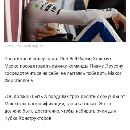
Фото: Visa Cash App RB
Спортивный консультант Red Bull Racing Хельмут
Марко посоветовал новичку команды Лиаму Лоусону
сосредоточиться на себе, не пытаясь победить Макса
Ферстаппена.
«Он должен быть в пределах трёх десятых секунды от
Макса как в квалификации, так и в гонках. Этого
должно быть достаточно, чтобы набирать очки для
Кубка Конструкторов.