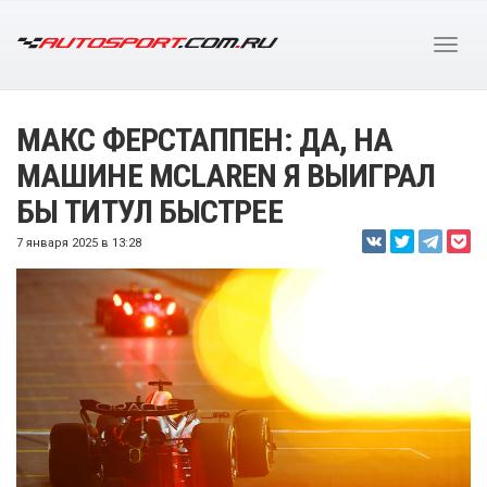
МАКС ФЕРСТАППЕН: ДА, НА
МАШИНЕ MCLAREN Я ВЫИГРАЛ
БЫ ТИТУЛ БЫСТРЕЕ
7 января 2025 в 13:28