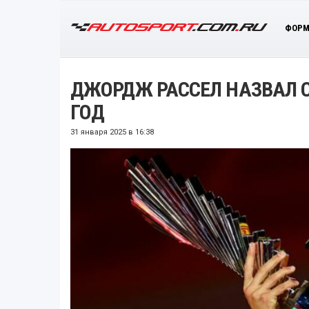
ФОРМ
ДЖОРДЖ РАССЕЛ НАЗВАЛ С
ГОД
31 января 2025 в 16:38