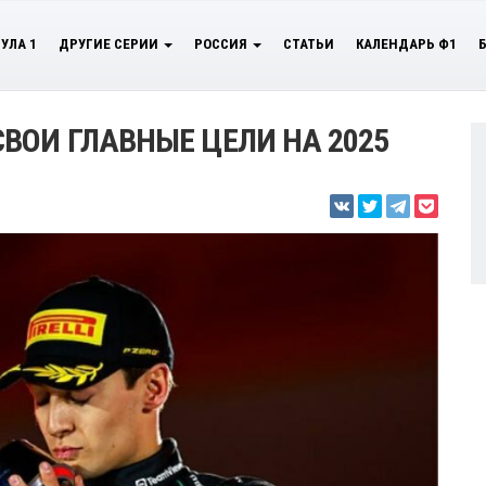
УЛА 1
ДРУГИЕ СЕРИИ
РОССИЯ
СТАТЬИ
КАЛЕНДАРЬ Ф1
ВОИ ГЛАВНЫЕ ЦЕЛИ НА 2025