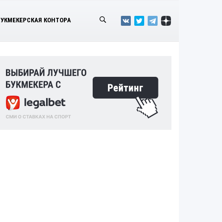
БУКМЕКЕРСКАЯ КОНТОРА