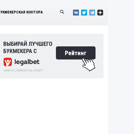
БУКМЕКЕРСКАЯ КОНТОРА