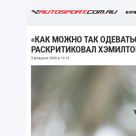
ФОРМ
«КАК МОЖНО ТАК ОДЕВАТЬС
РАСКРИТИКОВАЛ ХЭМИЛТ
9 февраля 2025 в 15:13