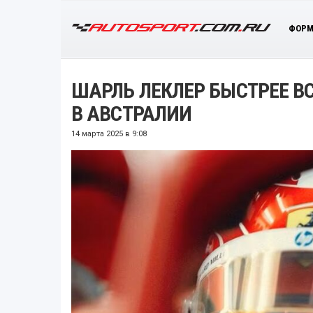
ФОРМ
ШАРЛЬ ЛЕКЛЕР БЫСТРЕЕ ВС
В АВСТРАЛИИ
14 марта 2025 в 9:08