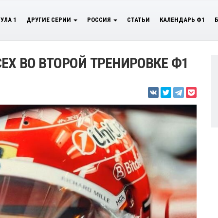
УЛА 1
ДРУГИЕ СЕРИИ
РОССИЯ
СТАТЬИ
КАЛЕНДАРЬ Ф1
ЕХ ВО ВТОРОЙ ТРЕНИРОВКЕ Ф1