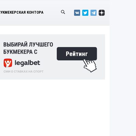
БУКМЕКЕРСКАЯ КОНТОРА