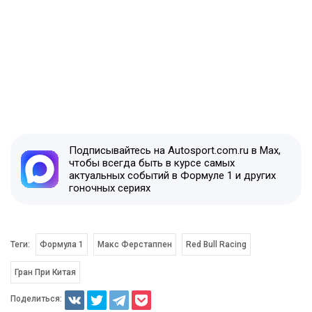
Подписывайтесь на Autosport.com.ru в Max,
чтобы всегда быть в курсе самых
актуальных событий в Формуле 1 и других
гоночных сериях
Теги:
Формула 1
Макс Ферстаппен
Red Bull Racing
Гран При Китая
Поделиться: