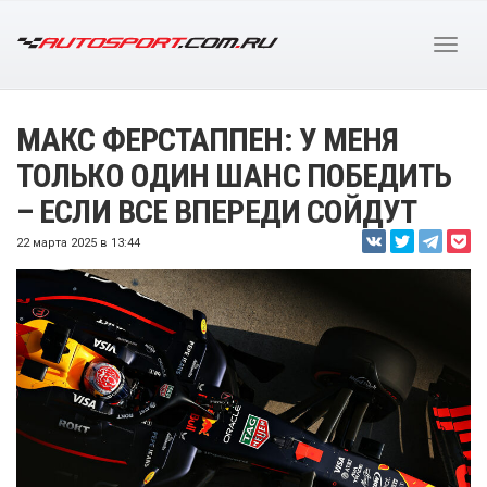
МАКС ФЕРСТАППЕН: У МЕНЯ
ТОЛЬКО ОДИН ШАНС ПОБЕДИТЬ
– ЕСЛИ ВСЕ ВПЕРЕДИ СОЙДУТ
22 марта 2025 в 13:44