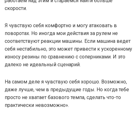
работаем над этим и стараемся найти больше
скорости.
Я чувствую себя комфортно и могу атаковать в
поворотах. Но иногда мои действия за рулем не
соответствуют реакции машины. Если машина ведет
себя нестабильно, это может привести к ускоренному
износу резины по сравнению с соперниками. И это
далеко не идеальный сценарий.
На самом деле я чувствую себя хорошо. Возможно,
даже лучше, чем в предыдущие годы. Но когда тебе
просто не хватает базового темпа, сделать что-то
практически невозможно».