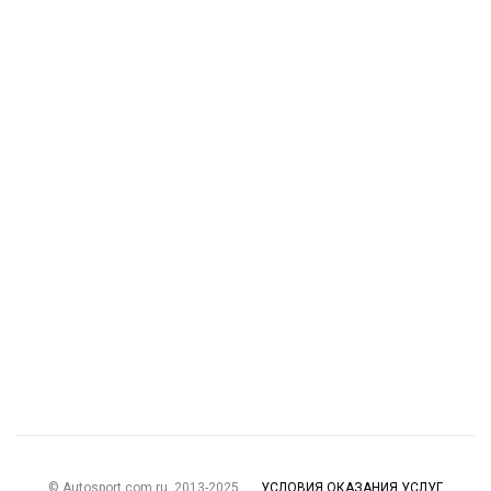
© Autosport.com.ru, 2013-2025
УСЛОВИЯ ОКАЗАНИЯ УСЛУГ