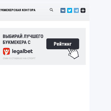
БУКМЕКЕРСКАЯ КОНТОРА