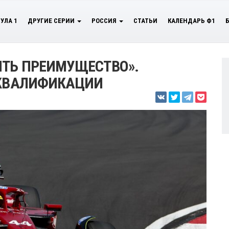
УЛА 1
ДРУГИЕ СЕРИИ
РОССИЯ
СТАТЬИ
КАЛЕНДАРЬ Ф1
ИТЬ ПРЕИМУЩЕСТВО».
СКВАЛИФИКАЦИИ