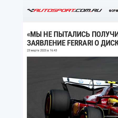
ФОРМ
«МЫ НЕ ПЫТАЛИСЬ ПОЛУЧ
ЗАЯВЛЕНИЕ FERRARI О ДИ
23 марта 2025 в 16:43