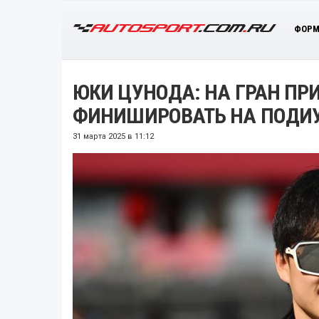
ФОРМ
ЮКИ ЦУНОДА: НА ГРАН ПРИ
ФИНИШИРОВАТЬ НА ПОДИ
31 марта 2025 в 11:12