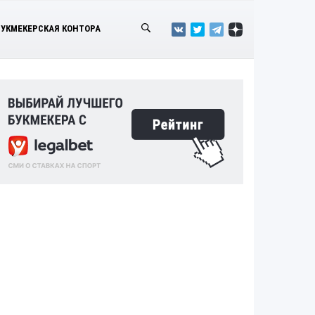
БУКМЕКЕРСКАЯ КОНТОРА