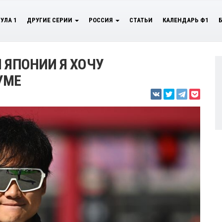
УЛА 1
ДРУГИЕ СЕРИИ
РОССИЯ
СТАТЬИ
КАЛЕНДАРЬ Ф1
 ЯПОНИИ Я ХОЧУ
УМЕ