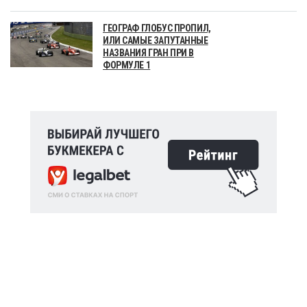
ГЕОГРАФ ГЛОБУС ПРОПИЛ,
ИЛИ САМЫЕ ЗАПУТАННЫЕ
НАЗВАНИЯ ГРАН ПРИ В
ФОРМУЛЕ 1