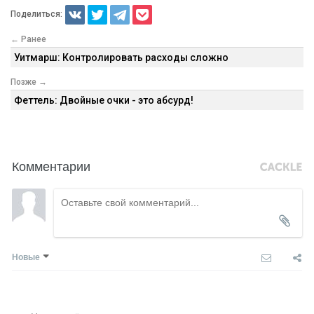
Поделиться:
← Ранее
Уитмарш: Контролировать расходы сложно
Позже →
Феттель: Двойные очки - это абсурд!
Комментарии
Новые