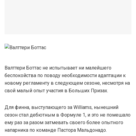
Валттери Боттас не испытывает ни малейшего
беспокойства по поводу необходимости адаптации к
новому регламенту в следующем сезоне, несмотря на
свой малый опыт участия в Больших Призах.
Для финна, выступающего за Williams, нынешний
сезон стал дебютным в Формуле 1, и это не помешало
ему раз за разом затмевать своего более опытного
напарника по команде Пастора Мальдонадо.