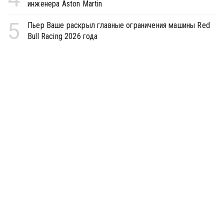
инженера Aston Martin
5
Пьер Ваше раскрыл главные ограничения машины Red
Bull Racing 2026 года