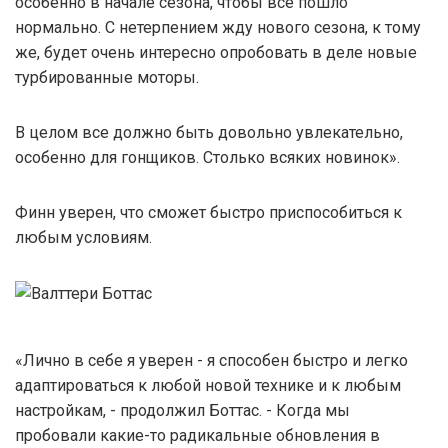
особенно в начале сезона, чтобы все пошло
нормально. С нетерпением жду нового сезона, к тому
же, будет очень интересно опробовать в деле новые
турбированные моторы.
В целом все должно быть довольно увлекательно,
особенно для гонщиков. Столько всяких новинок».
Финн уверен, что сможет быстро приспособиться к
любым условиям.
«Лично в себе я уверен - я способен быстро и легко
адаптироваться к любой новой технике и к любым
настройкам, - продолжил Боттас. - Когда мы
пробовали какие-то радикальные обновления в