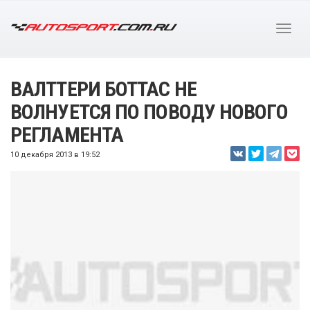
ВАЛТТЕРИ БОТТАС НЕ
ВОЛНУЕТСЯ ПО ПОВОДУ НОВОГО
РЕГЛАМЕНТА
10 декабря 2013 в 19:52