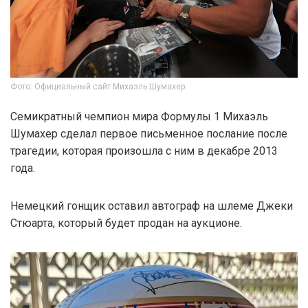
Фото: Официальный сайт Михаэль Шумахер
Семикратный чемпион мира Формулы 1 Михаэль
Шумахер сделал первое письменное послание после
трагедии, которая произошла с ним в декабре 2013
года.
Немецкий гонщик оставил автограф на шлеме Джеки
Стюарта, который будет продан на аукционе.