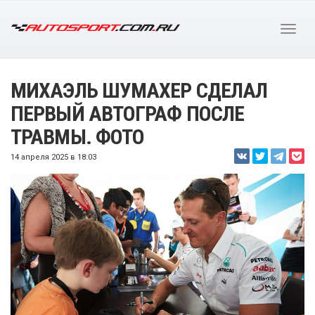
МИХАЭЛЬ ШУМАХЕР СДЕЛАЛ
ПЕРВЫЙ АВТОГРАФ ПОСЛЕ
ТРАВМЫ. ФОТО
14 апреля 2025 в 18:03