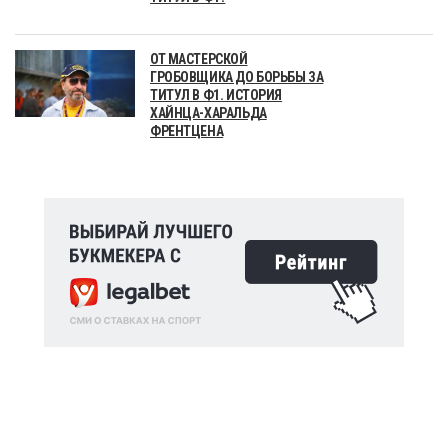
ОТ МАСТЕРСКОЙ
ГРОБОВЩИКА ДО БОРЬБЫ ЗА
ТИТУЛ В Ф1. ИСТОРИЯ
ХАЙНЦА-ХАРАЛЬДА
ФРЕНТЦЕНА