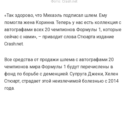
Фото: Crash.net
«Так здорово, что Михаэль подписал шлем. Ему
помогла жена Коринна. Теперь у нас есть коллекция с
автографами всех 20 чемпионов Формулы 1, которые
сейчас с нами», – приводит слова Стюарта издание
Crash.net.
Все средства от продажи шлема с автографами 20
чемпионов мира Формулы 1 будут перечислены в
фонд по борьбе с деменцией. Супруга Джеки, Хелен
Стюарт, страдает этой неизлечимой болезнью с 2014
года.