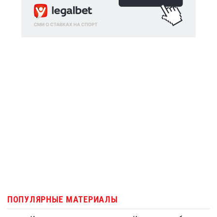
ПОПУЛЯРНЫЕ МАТЕРИАЛЫ