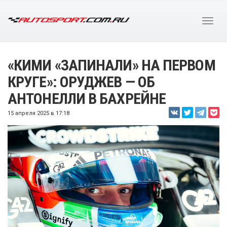
«КИМИ «ЗАПИНАЛИ» НА ПЕРВОМ
КРУГЕ»: ОРУДЖЕВ — ОБ
АНТОНЕЛЛИ В БАХРЕЙНЕ
15 апреля 2025 в 17:18