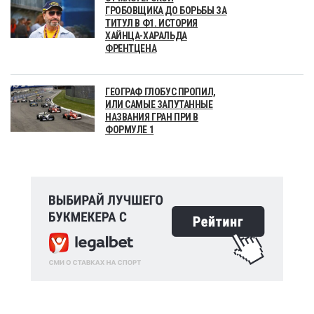
ГРОБОВЩИКА ДО БОРЬБЫ ЗА
ТИТУЛ В Ф1. ИСТОРИЯ
ХАЙНЦА-ХАРАЛЬДА
ФРЕНТЦЕНА
ГЕОГРАФ ГЛОБУС ПРОПИЛ,
ИЛИ САМЫЕ ЗАПУТАННЫЕ
НАЗВАНИЯ ГРАН ПРИ В
ФОРМУЛЕ 1