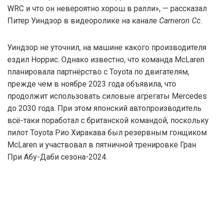
WRC и что он невероятно хорош в ралли», — рассказал
Питер Уиндзор в видеоролике на канале
Cameron Cc
.
Уиндзор не уточнил, на машине какого производителя
ездил Норрис. Однако известно, что команда McLaren
планировала партнёрство с Toyota по двигателям,
прежде чем в ноябре 2023 года объявила, что
продолжит использовать силовые агрегаты Mercedes
до 2030 года. При этом японский автопроизводитель
всё-таки поработал с британской командой, поскольку
пилот Toyota Рио Хиракава был резервным гонщиком
McLaren и участвовал в пятничной тренировке Гран
При Абу-Даби сезона-2024.