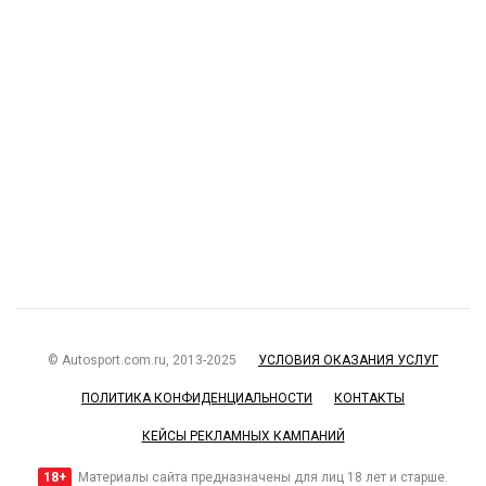
© Autosport.com.ru, 2013-2025
УСЛОВИЯ ОКАЗАНИЯ УСЛУГ
ПОЛИТИКА КОНФИДЕНЦИАЛЬНОСТИ
КОНТАКТЫ
КЕЙСЫ РЕКЛАМНЫХ КАМПАНИЙ
18+
Материалы сайта предназначены для лиц 18 лет и старше.