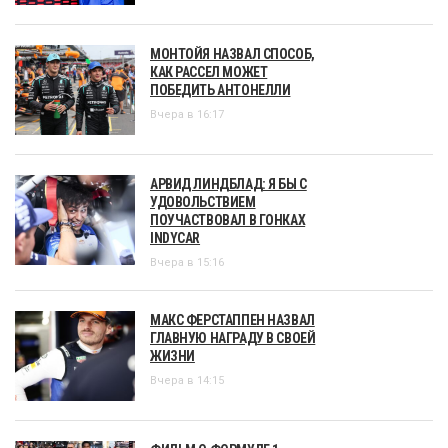
МОНТОЙЯ НАЗВАЛ СПОСОБ,
КАК РАССЕЛ МОЖЕТ
ПОБЕДИТЬ АНТОНЕЛЛИ
Вчера в 16:17
АРВИД ЛИНДБЛАД: Я БЫ С
УДОВОЛЬСТВИЕМ
ПОУЧАСТВОВАЛ В ГОНКАХ
INDYCAR
Вчера в 15:16
МАКС ФЕРСТАППЕН НАЗВАЛ
ГЛАВНУЮ НАГРАДУ В СВОЕЙ
ЖИЗНИ
Вчера в 14:15