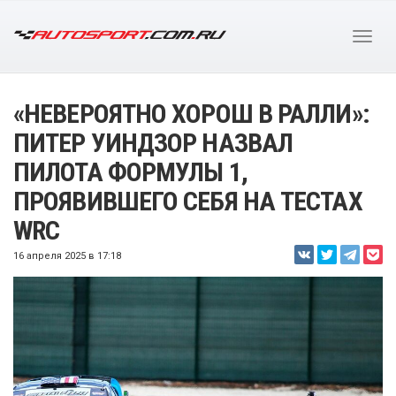
«НЕВЕРОЯТНО ХОРОШ В РАЛЛИ»:
ПИТЕР УИНДЗОР НАЗВАЛ
ПИЛОТА ФОРМУЛЫ 1,
ПРОЯВИВШЕГО СЕБЯ НА ТЕСТАХ
WRC
16 апреля 2025 в 17:18