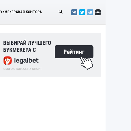
БУКМЕКЕРСКАЯ КОНТОРА