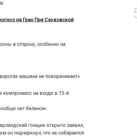
в.
рогноз на Гран При Саудовской
роны в сторону, особенно на
воротах машина не поворачивает».
 компромисс на входе в 13-й
ообще нет баланса».
ерландский гонщик открыто заявил,
ом он подчеркнул, что не собирается