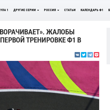
УЛА 1
ДРУГИЕ СЕРИИ
РОССИЯ
СТАТЬИ
КАЛЕНДАРЬ Ф1
ОВОРАЧИВАЕТ». ЖАЛОБЫ
ПЕРВОЙ ТРЕНИРОВКЕ Ф1 В