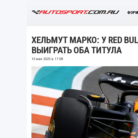
ФОРМ
ХЕЛЬМУТ МАРКО: У RED BU
ВЫИГРАТЬ ОБА ТИТУЛА
10 мая 2025 в 17:08