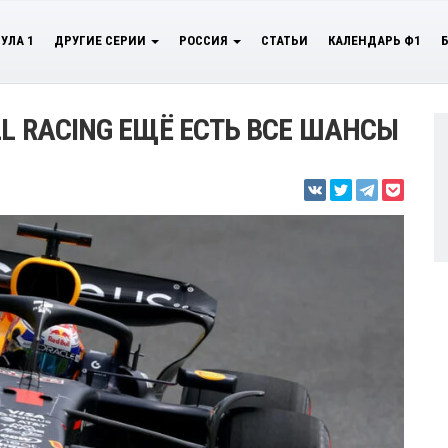
УЛА 1
ДРУГИЕ СЕРИИ
РОССИЯ
СТАТЬИ
КАЛЕНДАРЬ Ф1
LL RACING ЕЩЁ ЕСТЬ ВСЕ ШАНСЫ