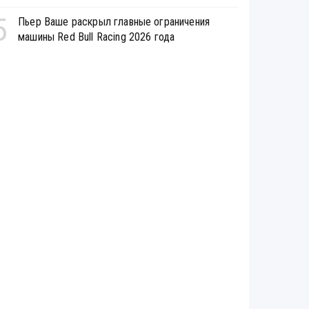
5
Пьер Ваше раскрыл главные ограничения
машины Red Bull Racing 2026 года