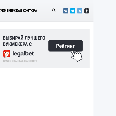
БУКМЕКЕРСКАЯ КОНТОРА