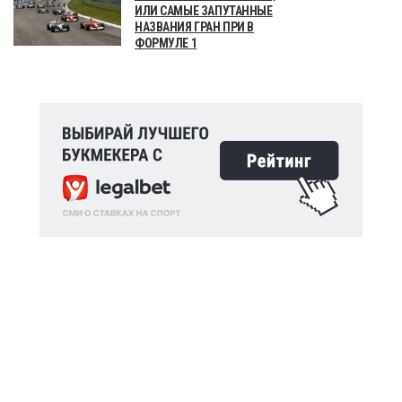
ИЛИ САМЫЕ ЗАПУТАННЫЕ
НАЗВАНИЯ ГРАН ПРИ В
ФОРМУЛЕ 1