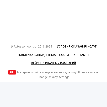
© Autosport.com.ru, 2013-2025
УСЛОВИЯ ОКАЗАНИЯ УСЛУГ
ПОЛИТИКА КОНФИДЕНЦИАЛЬНОСТИ
КОНТАКТЫ
КЕЙСЫ РЕКЛАМНЫХ КАМПАНИЙ
18+
Материалы сайта предназначены для лиц 18 лет и старше.
Change privacy settings