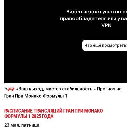
«Ваш выход, мистер стабильность!» Прогноз на
Гран При Монако Формулы 1
РАСПИСАНИЕ ТРАНСЛЯЦИЙ ГРАН ПРИ МОНАКО
ФОРМУЛЫ 1 2025 ГОДА
23 мая, пятница