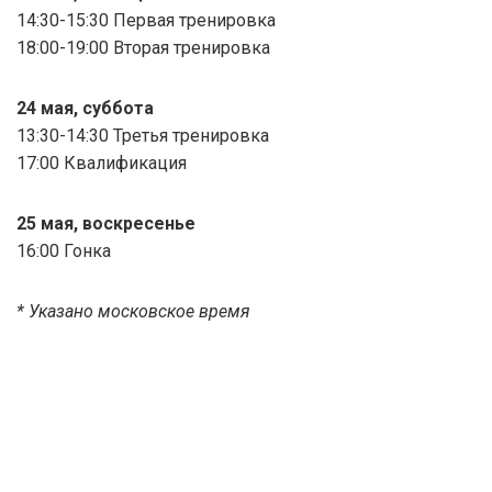
14:30-15:30 Первая тренировка
18:00-19:00 Вторая тренировка
24 мая, суббота
13:30-14:30 Третья тренировка
17:00 Квалификация
25 мая, воскресенье
16:00 Гонка
* Указано московское время