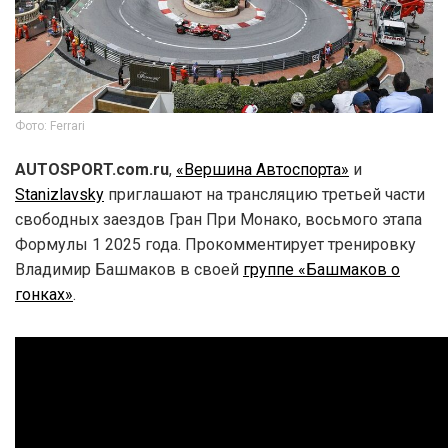
Фото: Ferrari
AUTOSPORT.com.ru
,
«Вершина Автоспорта»
и
Stanizlavsky
приглашают на трансляцию третьей части
свободных заездов Гран При Монако, восьмого этапа
Формулы 1 2025 года. Прокомментирует тренировку
Владимир Башмаков в своей
группе «Башмаков о
гонках»
.