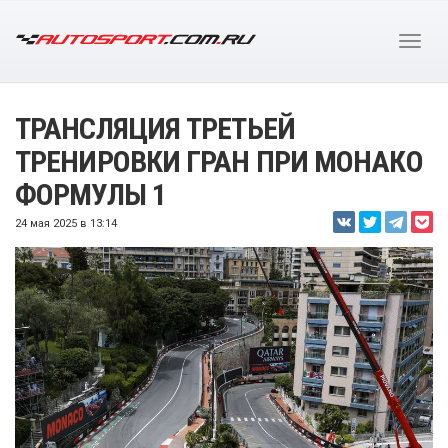
ТРАНСЛЯЦИЯ ТРЕТЬЕЙ
ТРЕНИРОВКИ ГРАН ПРИ МОНАКО
ФОРМУЛЫ 1
24 мая 2025 в 13:14