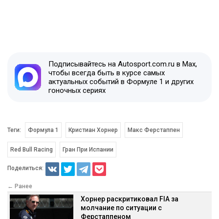
Подписывайтесь на Autosport.com.ru в Max,
чтобы всегда быть в курсе самых
актуальных событий в Формуле 1 и других
гоночных сериях
Теги:
Формула 1
Кристиан Хорнер
Макс Ферстаппен
Red Bull Racing
Гран При Испании
Поделиться:
← Ранее
Хорнер раскритиковал FIA за
молчание по ситуации с
Ферстаппеном