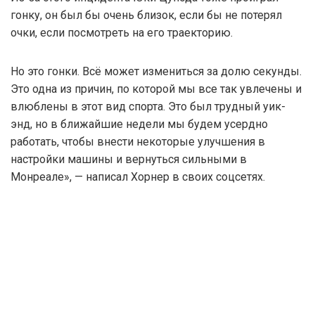
гонку, он был бы очень близок, если бы не потерял
очки, если посмотреть на его траекторию.
Но это гонки. Всё может измениться за долю секунды.
Это одна из причин, по которой мы все так увлечены и
влюблены в этот вид спорта. Это был трудный уик-
энд, но в ближайшие недели мы будем усердно
работать, чтобы внести некоторые улучшения в
настройки машины и вернуться сильными в
Монреале», — написал Хорнер в своих соцсетях.