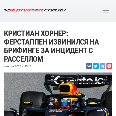
КРИСТИАН ХОРНЕР:
ФЕРСТАППЕН ИЗВИНИЛСЯ НА
БРИФИНГЕ ЗА ИНЦИДЕНТ С
РАССЕЛЛОМ
4 июня 2025 в 20:15