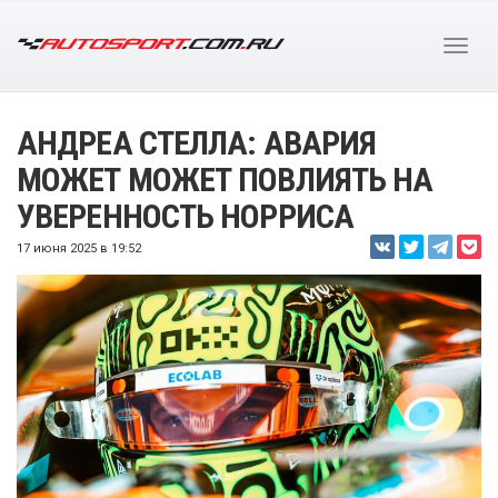
АНДРЕА СТЕЛЛА: АВАРИЯ
МОЖЕТ МОЖЕТ ПОВЛИЯТЬ НА
УВЕРЕННОСТЬ НОРРИСА
17 июня 2025 в 19:52