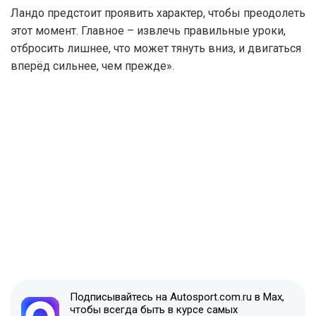
Ландо предстоит проявить характер, чтобы преодолеть
этот момент. Главное – извлечь правильные уроки,
отбросить лишнее, что может тянуть вниз, и двигаться
вперёд сильнее, чем прежде».
Подписывайтесь на Autosport.com.ru в Max,
чтобы всегда быть в курсе самых