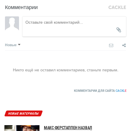
Комментарии
Новые
Никто ещё не оставил комментариев, станьте первым.
КОММЕНТАРИИ ДЛЯ САЙТА
CACKL
E
НОВЫЕ МАТЕРИАЛЫ
МАКС ФЕРСТАППЕН НАЗВАЛ