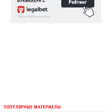
ПОПУЛЯРНЫЕ МАТЕРИАЛЫ