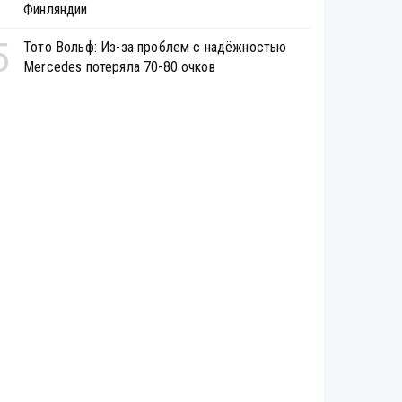
Финляндии
5
Тото Вольф: Из-за проблем с надёжностью
Mercedes потеряла 70-80 очков