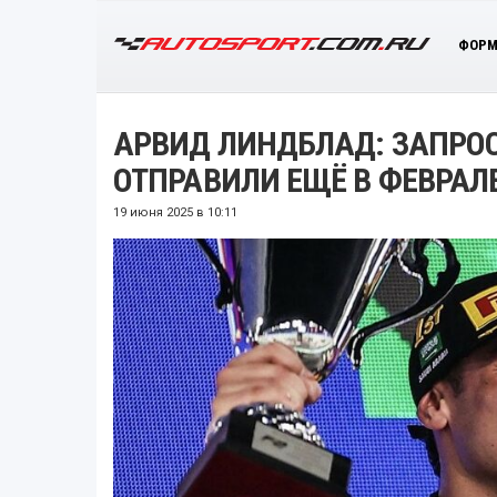
ФОРМ
АРВИД ЛИНДБЛАД: ЗАПРО
ОТПРАВИЛИ ЕЩЁ В ФЕВРАЛ
19 июня 2025 в 10:11