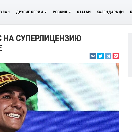
УЛА 1
ДРУГИЕ СЕРИИ
РОССИЯ
СТАТЬИ
КАЛЕНДАРЬ Ф1
С НА СУПЕРЛИЦЕНЗИЮ
Е