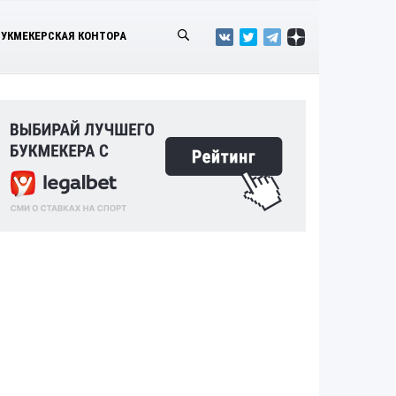
БУКМЕКЕРСКАЯ КОНТОРА