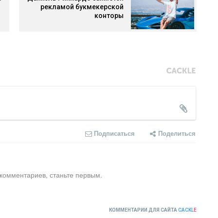
рекламой букмекерской
конторы
Подписаться
Поделиться
 комментариев, станьте первым.
КОММЕНТАРИИ ДЛЯ САЙТА
CACKL
E